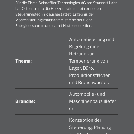
Für die Firma Schaeffler Technologies AG am Standort Lahr,
hat Ortenau-Info die Heizzentrale mit ein er neuen
Steuerungstechnik ausgestattet. Ergebnis der
Modernisierungsmaßnahme ist eine deutliche
Energieersparnis und damit Kostenreduktion.
Automatisierung und
Regelung einer
Heizung zur
Thema:
Temperierung von
Lager, Büro,
Produktionsflächen
und Brauchwasser.
Automobile- und
Branche:
Maschinenbauzuliefer
er
Konzeption der
Steuerung; Planung