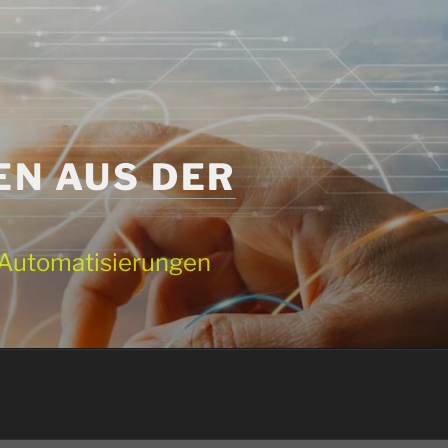
EN AUS DER
e Automatisierungen