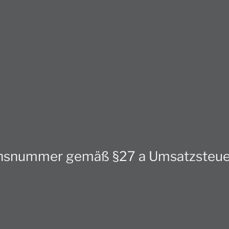
ionsnummer gemäß §27 a Umsatzsteue