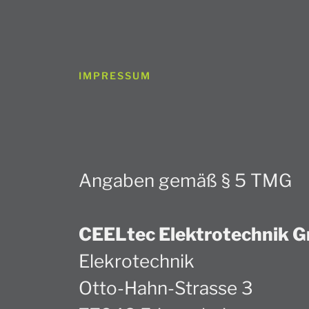
IMPRESSUM
Angaben gemäß § 5 TMG
CEELtec Elektrotechnik 
Elekrotechnik
Otto-Hahn-Strasse 3