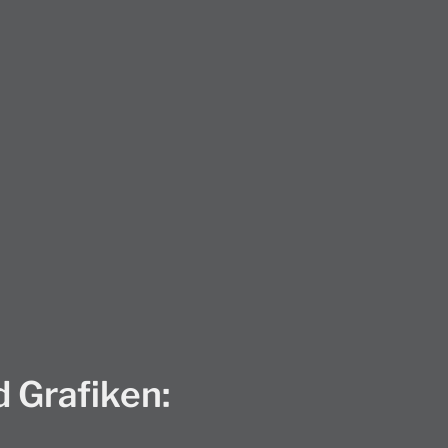
 Grafiken: