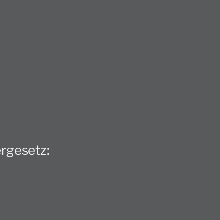
rgesetz: